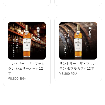
サントリー ザ・マッカ
サントリー ザ・マッカ
ラン シェリーオーク12
ラン ダブルカスク12年
年
¥
8,800
税込
¥
8,800
税込