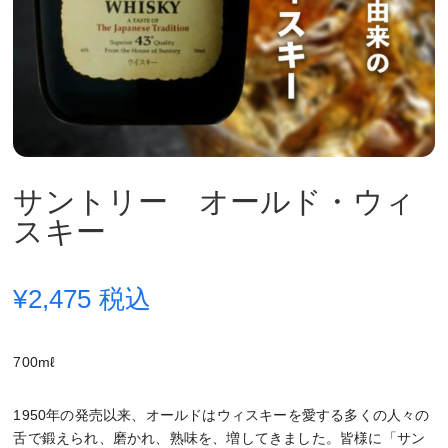
サントリー オールド・ウィ
スキー
¥
2,475
税込
700mℓ
1950年の発売以来、オールドはウィスキーを愛する多くの人々の
舌で鍛えられ、磨かれ、熟味を、増してきました。皆様に「サン