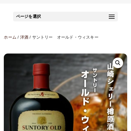
ページを選択
ホーム
/
洋酒
/ サントリー オールド・ウィスキー