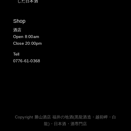
した日本酒
Shop
酒店
Open 8:00am
Close 20:00pm
Tell
0776-61-0368
Copyright 勝山酒店 福井の地酒(黒龍酒造・越前岬・白
龍)・日本酒・酒専門店