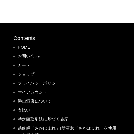
Contents
HOME
お問い合わせ
カート
ショップ
プライバシーポリシー
マイアカウント
勝山酒店について
支払い
特定商取引法に基づく表記
越前岬「さかほまれ」|新酒米「さかほまれ」を使用