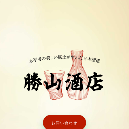
お問い合わせ