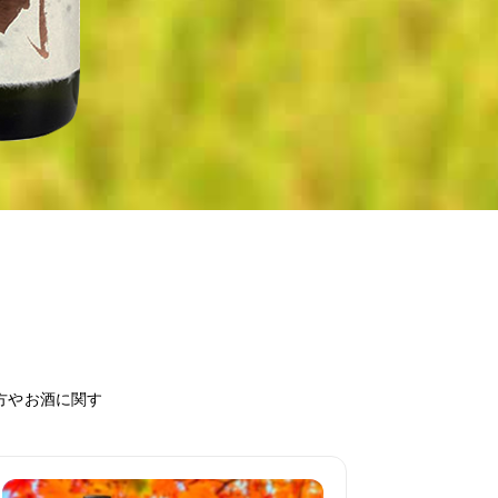
方やお酒に関す