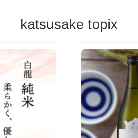
katsusake topix