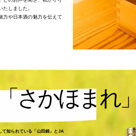
いたしました。
魅力や日本酒の魅力を伝えて
「さかほまれ
して知られている「山田錦」とJA