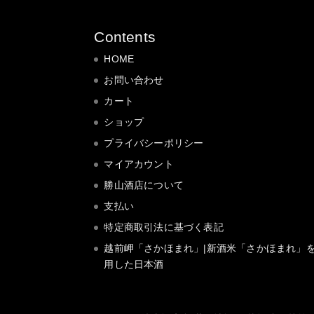
Contents
HOME
お問い合わせ
カート
ショップ
プライバシーポリシー
マイアカウント
勝山酒店について
支払い
特定商取引法に基づく表記
越前岬「さかほまれ」|新酒米「さかほまれ」
用した日本酒