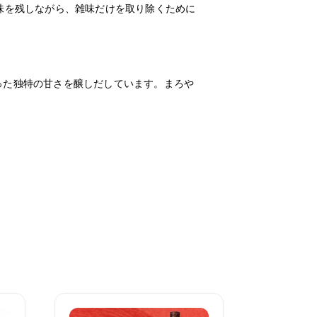
味を残しながら、雑味だけを取り除くために
った独特の甘さを醸しだしています。まろや