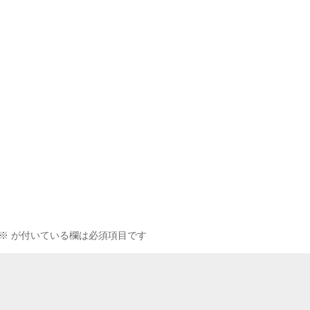
※
が付いている欄は必須項目です