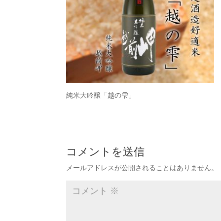
純米大吟醸「越の雫」
コメントを送信
メールアドレスが公開されることはありません。