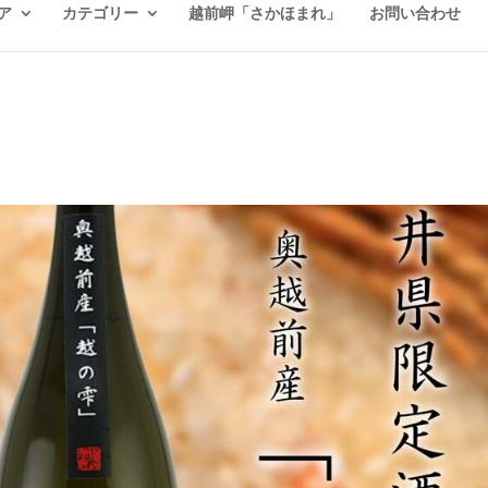
ア
カテゴリー
越前岬「さかほまれ」
お問い合わせ