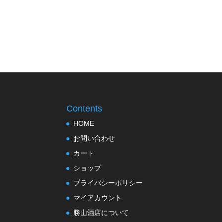
Contents
HOME
お問い合わせ
カート
ショップ
プライバシーポリシー
マイアカウント
勝山酒店について