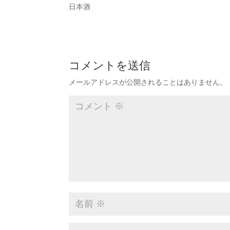
日本酒
コメントを送信
メールアドレスが公開されることはありません。