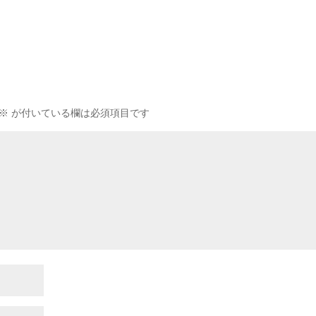
※
が付いている欄は必須項目です