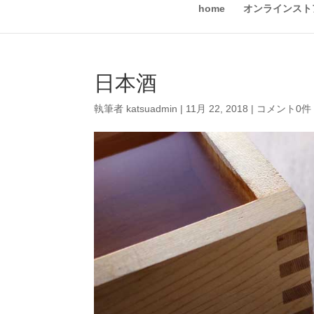
home
オンラインスト
日本酒
執筆者
katsuadmin
|
11月 22, 2018
|
コメント0件