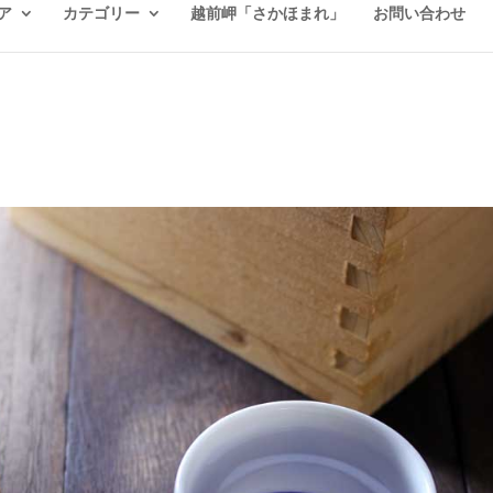
ア
カテゴリー
越前岬「さかほまれ」
お問い合わせ