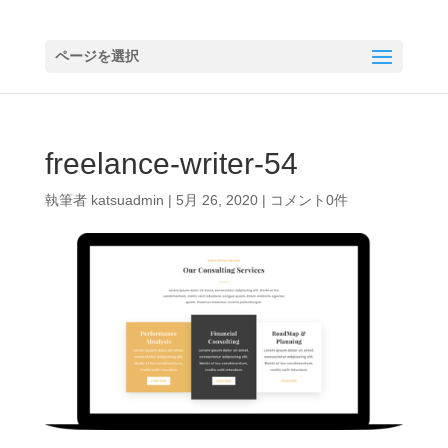
ページを選択
freelance-writer-54
執筆者
katsuadmin
|
5月 26, 2020
|
コメント0件