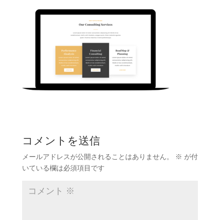
コメントを送信
メールアドレスが公開されることはありません。
※
が付
いている欄は必須項目です