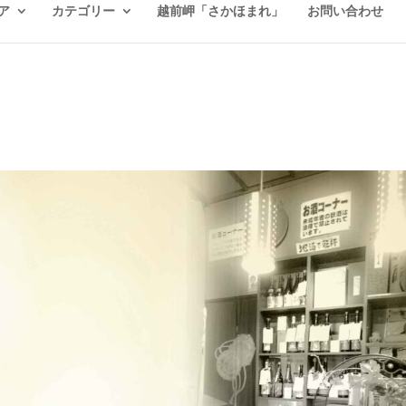
ア
カテゴリー
越前岬「さかほまれ」
お問い合わせ