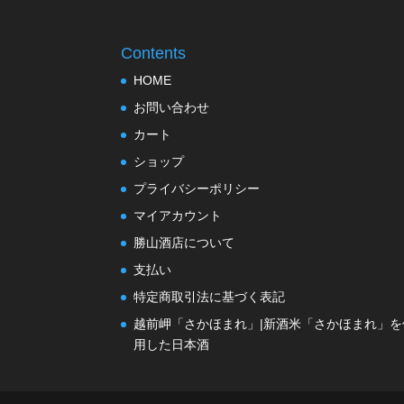
Contents
HOME
お問い合わせ
カート
ショップ
プライバシーポリシー
マイアカウント
勝山酒店について
支払い
特定商取引法に基づく表記
越前岬「さかほまれ」|新酒米「さかほまれ」を
用した日本酒