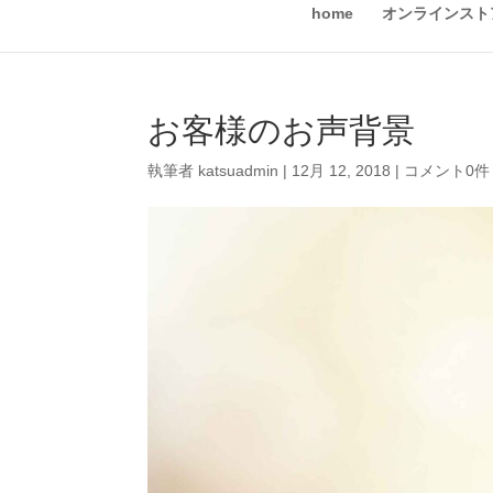
home
オンラインスト
お客様のお声背景
執筆者
katsuadmin
|
12月 12, 2018
|
コメント0件