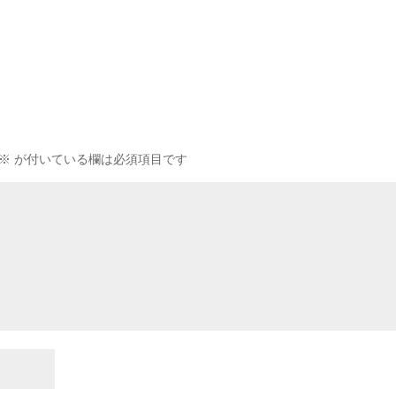
※
が付いている欄は必須項目です