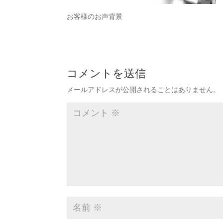
お客様のお声背景
コメントを送信
メールアドレスが公開されることはありません。