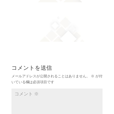
コメントを送信
メールアドレスが公開されることはありません。
※
が付
いている欄は必須項目です