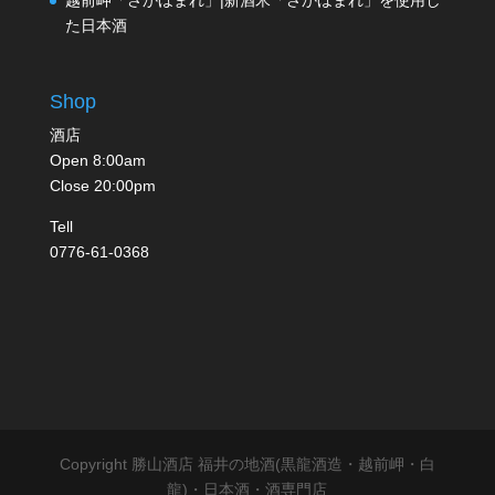
た日本酒
Shop
酒店
Open 8:00am
Close 20:00pm
Tell
0776-61-0368
Copyright 勝山酒店 福井の地酒(黒龍酒造・越前岬・白
龍)・日本酒・酒専門店