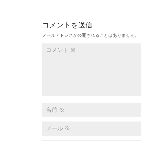
コメントを送信
メールアドレスが公開されることはありません。