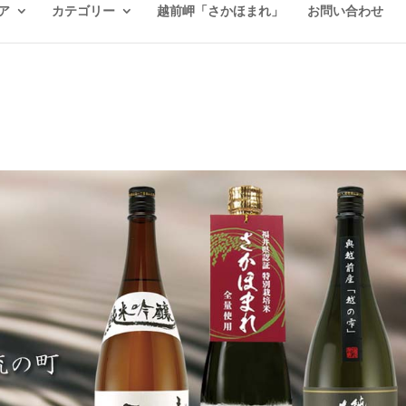
ア
カテゴリー
越前岬「さかほまれ」
お問い合わせ