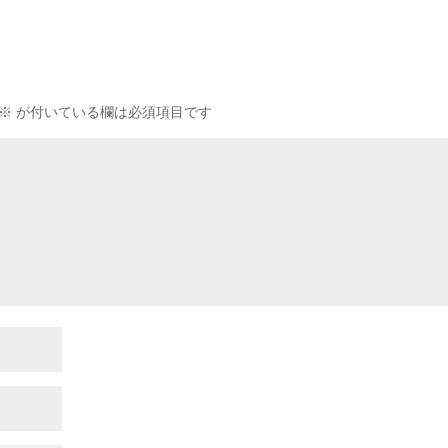
※
が付いている欄は必須項目です