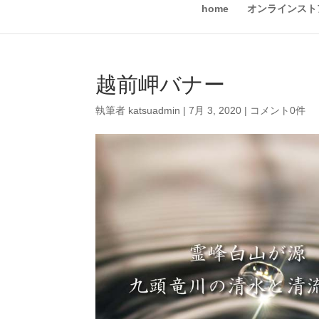
home
オンラインスト
越前岬バナー
執筆者
katsuadmin
|
7月 3, 2020
|
コメント0件