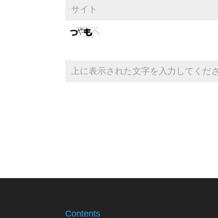
Contents