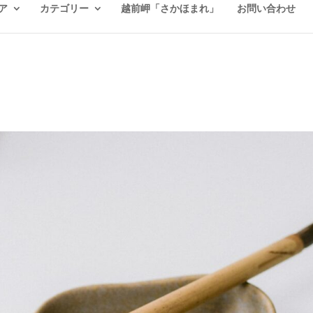
ア
カテゴリー
越前岬「さかほまれ」
お問い合わせ