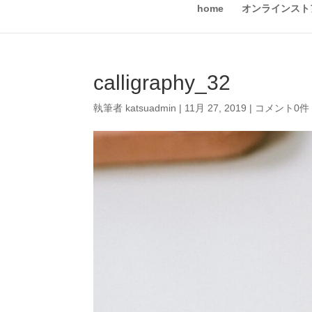
home
オンラインスト
calligraphy_32
執筆者
katsuadmin
|
11月 27, 2019
|
コメント0件