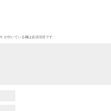
※
が付いている欄は必須項目です