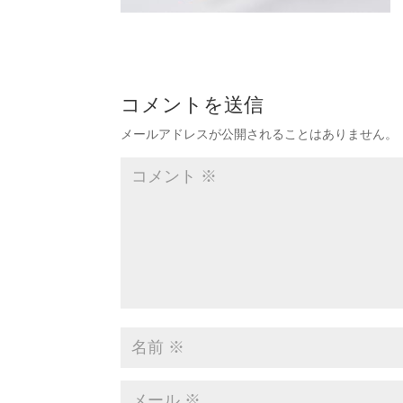
コメントを送信
メールアドレスが公開されることはありません。