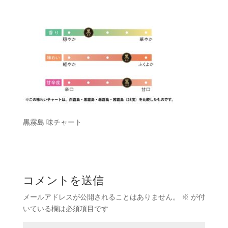
黒霧島 味チャート
コメントを送信
メールアドレスが公開されることはありません。
※
が付
いている欄は必須項目です