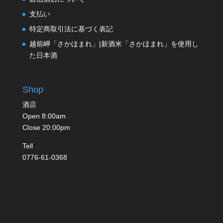
支払い
特定商取引法に基づく表記
越前岬「さかほまれ」|新酒米「さかほまれ」を使用し
た日本酒
Shop
酒店
Open 8:00am
Close 20:00pm
Tell
0776-61-0368