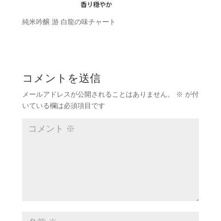
純米吟醸 游 白龍の味チャート
コメントを送信
メールアドレスが公開されることはありません。
※
が付
いている欄は必須項目です