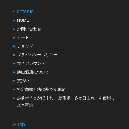
Contents
HOME
お問い合わせ
カート
ショップ
プライバシーポリシー
マイアカウント
勝山酒店について
支払い
特定商取引法に基づく表記
越前岬「さかほまれ」|新酒米「さかほまれ」を使用し
た日本酒
Shop