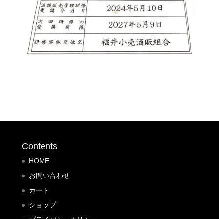
Contents
HOME
お問い合わせ
カート
ショップ