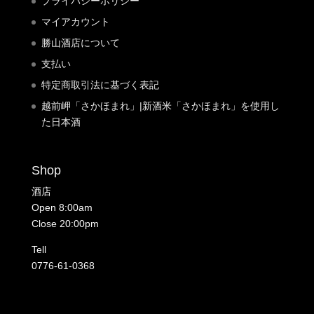
プライバシーポリシー
マイアカウント
勝山酒店について
支払い
特定商取引法に基づく表記
越前岬「さかほまれ」|新酒米「さかほまれ」を使用し
た日本酒
Shop
酒店
Open 8:00am
Close 20:00pm
Tell
0776-61-0368