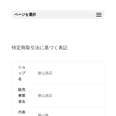
ページを選択
特定商取引法に基づく表記
ショ
ップ
勝山酒店
名
販売
事業
勝山酒店
者名
代表
勝山隆